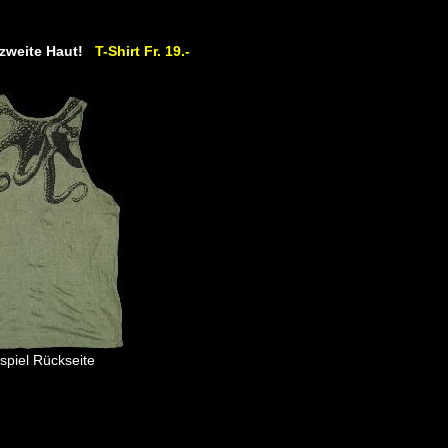
e zweite Haut!
T-Shirt Fr. 19.-
spiel Rückseite