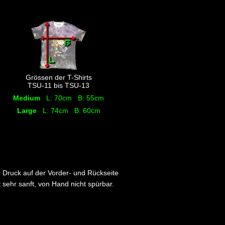
Grössen der T-Shirts
TSU-11 bis TSU-13
Medium
L: 70cm B: 55cm
Large
L: 74cm B: 60cm
 Druck auf der Vorder- und Rückseite
t sehr sanft, von Hand nicht spürbar.