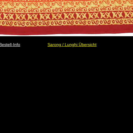
Bestell-Info
Sarong / Lunghi Übersicht